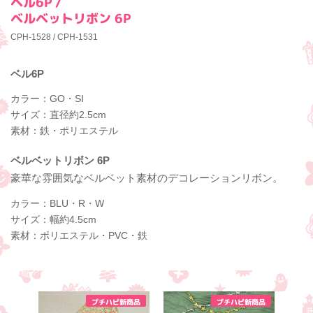
ベル6P /
ベルベットリボン 6P
CPH-1528 / CPH-1531
ベル6P
カラー：GO・SI
サイズ：直径約2.5cm
素材：鉄・ポリエステル
ベルベットリボン 6P
豪華な雰囲気なベルベット素材のデコレーションリボン。
カラー：BLU・R・W
サイズ：幅約4.5cm
素材：ポリエステル・PVC・鉄
プチハピ新商品
プチハピ新商品